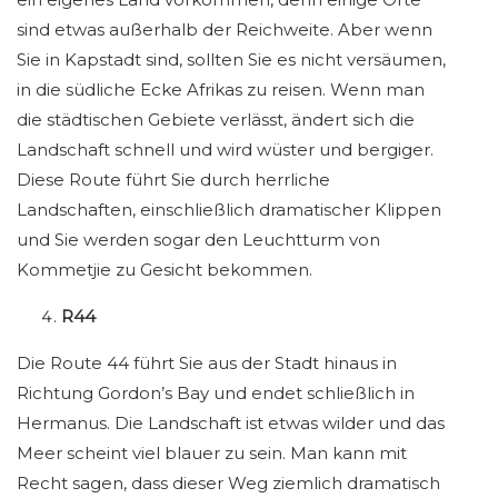
sind etwas außerhalb der Reichweite. Aber wenn
Sie in Kapstadt sind, sollten Sie es nicht versäumen,
in die südliche Ecke Afrikas zu reisen. Wenn man
die städtischen Gebiete verlässt, ändert sich die
Landschaft schnell und wird wüster und bergiger.
Diese Route führt Sie durch herrliche
Landschaften, einschließlich dramatischer Klippen
und Sie werden sogar den Leuchtturm von
Kommetjie zu Gesicht bekommen.
R44
Die Route 44 führt Sie aus der Stadt hinaus in
Richtung Gordon’s Bay und endet schließlich in
Hermanus. Die Landschaft ist etwas wilder und das
Meer scheint viel blauer zu sein. Man kann mit
Recht sagen, dass dieser Weg ziemlich dramatisch