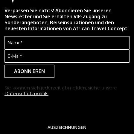
Verpassen Sie nichts! Abonnieren Sie unseren
Newsletter und Sie erhalten VIP-Zugang zu
Sonderangeboten, Reiseinspirationen und den
neuesten Informationen von African Travel Concept.
Name
(erforderlich)
E-
Mail
(erforderlich)
Sie können sich jederzeit abmelden, siehe unsere
Datenschutzpolitik.
AUSZEICHNUNGEN