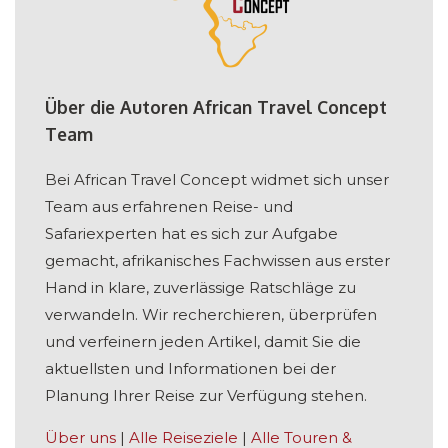
Über die Autoren African Travel Concept
Team
Bei African Travel Concept widmet sich unser
Team aus erfahrenen Reise- und
Safariexperten hat es sich zur Aufgabe
gemacht, afrikanisches Fachwissen aus erster
Hand in klare, zuverlässige Ratschläge zu
verwandeln. Wir recherchieren, überprüfen
und verfeinern jeden Artikel, damit Sie die
aktuellsten und Informationen bei der
Planung Ihrer Reise zur Verfügung stehen.
Über uns
|
Alle Reiseziele
|
Alle Touren &