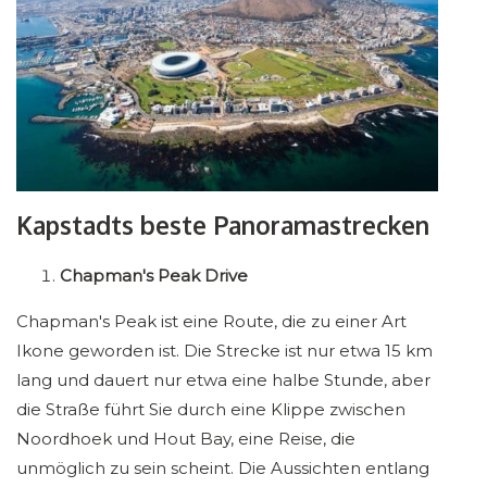
Kapstadts beste Panoramastrecken
Chapman's Peak Drive
Chapman's Peak ist eine Route, die zu einer Art
Ikone geworden ist. Die Strecke ist nur etwa 15 km
lang und dauert nur etwa eine halbe Stunde, aber
die Straße führt Sie durch eine Klippe zwischen
Noordhoek und Hout Bay, eine Reise, die
unmöglich zu sein scheint. Die Aussichten entlang