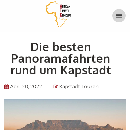
Die besten
Panoramafahrten
rund um Kapstadt
April 20, 2022
Kapstadt Touren