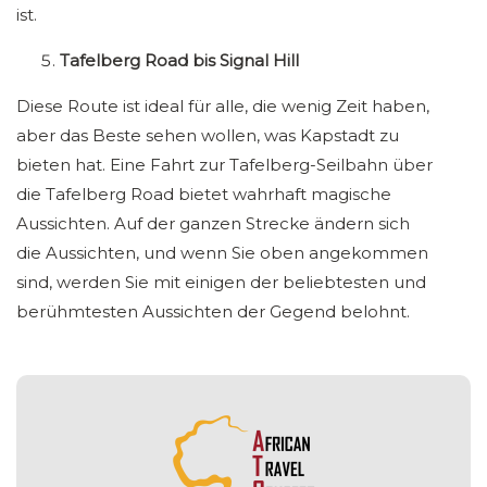
ist.
Tafelberg Road bis Signal Hill
Diese Route ist ideal für alle, die wenig Zeit haben,
aber das Beste sehen wollen, was Kapstadt zu
bieten hat. Eine Fahrt zur Tafelberg-Seilbahn über
die Tafelberg Road bietet wahrhaft magische
Aussichten. Auf der ganzen Strecke ändern sich
die Aussichten, und wenn Sie oben angekommen
sind, werden Sie mit einigen der beliebtesten und
berühmtesten Aussichten der Gegend belohnt.