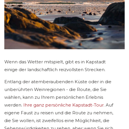
Wenn das Wetter mitspielt, gibt es in Kapstadt
einige der landschaftlich reizvollsten Strecken.
Entlang der atemberaubenden Küste oder in die
unberührten Weinregionen - die Route, die Sie
wählen, kann zu Ihrem persönlichen Erlebnis
werden.
Ihre ganz persönliche Kapstadt-Tour
. Auf
eigene Faust zu reisen und die Route zu nehmen,
die Sie wollen, ist zweifellos eine Möglichkeit, die
Sehenswürdigkeiten zu sehen, aber wenn Sie sich