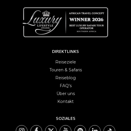
DIREKTLINKS
Reiseziele
Touren & Safaris
Reiseblog
FAQ's
Über uns
Kontakt
SOZIALES