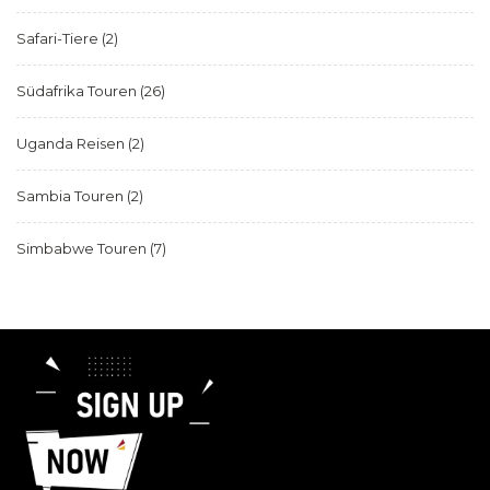
Safari-Tiere
(2)
Südafrika Touren
(26)
Uganda Reisen
(2)
Sambia Touren
(2)
Simbabwe Touren
(7)