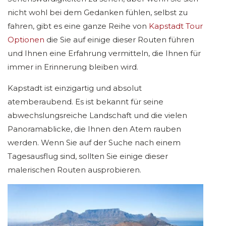
nicht wohl bei dem Gedanken fühlen, selbst zu
fahren, gibt es eine ganze Reihe von
Kapstadt Tour
Optionen
die Sie auf einige dieser Routen führen
und Ihnen eine Erfahrung vermitteln, die Ihnen für
immer in Erinnerung bleiben wird.
Kapstadt ist einzigartig und absolut
atemberaubend. Es ist bekannt für seine
abwechslungsreiche Landschaft und die vielen
Panoramablicke, die Ihnen den Atem rauben
werden. Wenn Sie auf der Suche nach einem
Tagesausflug sind, sollten Sie einige dieser
malerischen Routen ausprobieren.