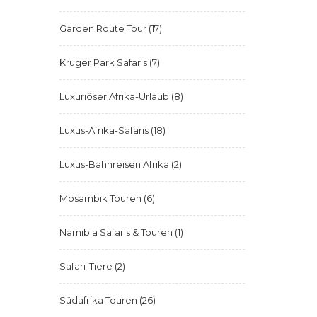
Garden Route Tour
(17)
Kruger Park Safaris
(7)
Luxuriöser Afrika-Urlaub
(8)
Luxus-Afrika-Safaris
(18)
Luxus-Bahnreisen Afrika
(2)
Mosambik Touren
(6)
Namibia Safaris & Touren
(1)
Safari-Tiere
(2)
Südafrika Touren
(26)