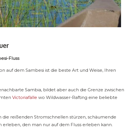
euer
esi-Fluss
on auf dem Sambesi ist die beste Art und Weise, Ihren
 benachbarte Sambia, bildet aber auch die Grenze zwischen
hmten
Victoriafälle
wo Wildwasser-Rafting eine beliebte
in die reißenden Stromschnellen stürzen, schäumende
 erleben, den man nur auf dem Fluss erleben kann.