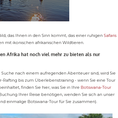
ild, das Ihnen in den Sinn kommt, das einer ruhigen
Safaris
mit ikonischen afrikanischen Wildtieren.
n Afrika hat noch viel mehr zu bieten als nur
er Suche nach einem aufregenden Abenteuer sind, wird Sie
Rafting bis zum Überlebenstraining - wenn Sie eine Tour
haltet, finden Sie hier, was Sie in Ihre
Botswana-Tour
 Buchung Ihrer Reise benötigen, wenden Sie sich an unser
 und einmalige Botswana-Tour für Sie zusammen).