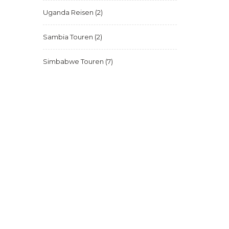
Uganda Reisen
(2)
Sambia Touren
(2)
Simbabwe Touren
(7)