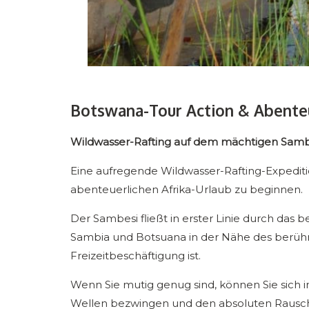
Botswana-Tour Action & Abent
Wildwasser-Rafting auf dem mächtigen Samb
Eine aufregende Wildwasser-Rafting-Expediti
abenteuerlichen Afrika-Urlaub zu beginnen.
Der Sambesi fließt in erster Linie durch das
Sambia und Botsuana in der Nähe des berü
Freizeitbeschäftigung ist.
Wenn Sie mutig genug sind, können Sie sich 
Wellen bezwingen und den absoluten Rausch