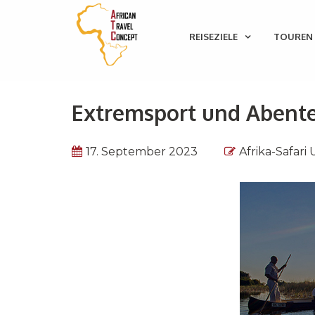
REISEZIELE
TOUREN 
Extremsport und Abent
17. September 2023
Afrika-Safari