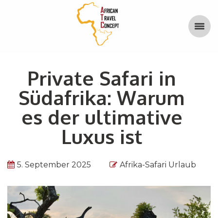
Private Safari in
Südafrika: Warum
es der ultimative
Luxus ist
5. September 2025
Afrika-Safari Urlaub