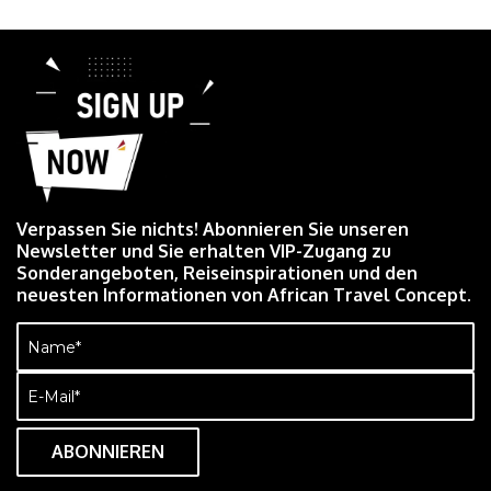
Verpassen Sie nichts! Abonnieren Sie unseren
Newsletter und Sie erhalten VIP-Zugang zu
Sonderangeboten, Reiseinspirationen und den
neuesten Informationen von African Travel Concept.
Name
(erforderlich)
E-
Mail
(erforderlich)