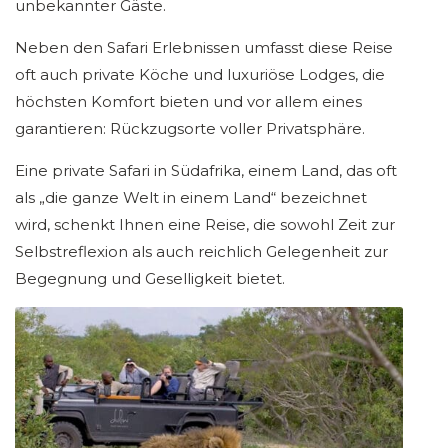
unbekannter Gäste.
Neben den Safari Erlebnissen umfasst diese Reise
oft auch private Köche und luxuriöse Lodges, die
höchsten Komfort bieten und vor allem eines
garantieren: Rückzugsorte voller Privatsphäre.
Eine private Safari in Südafrika, einem Land, das oft
als „die ganze Welt in einem Land“ bezeichnet
wird, schenkt Ihnen eine Reise, die sowohl Zeit zur
Selbstreflexion als auch reichlich Gelegenheit zur
Begegnung und Geselligkeit bietet.