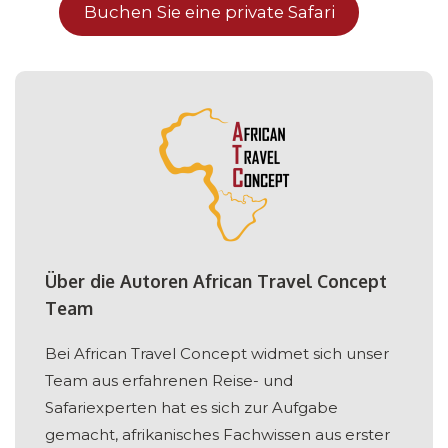
Buchen Sie eine private Safari
Über die Autoren African Travel Concept
Team
Bei African Travel Concept widmet sich unser
Team aus erfahrenen Reise- und
Safariexperten hat es sich zur Aufgabe
gemacht, afrikanisches Fachwissen aus erster