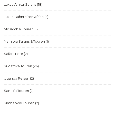
Luxus-Afrika-Safaris
(18)
Luxus-Bahnreisen Afrika
(2)
Mosambik Touren
(6)
Namibia Safaris & Touren
(1)
Safari-Tiere
(2)
Südafrika Touren
(26)
Uganda Reisen
(2)
Sambia Touren
(2)
Simbabwe Touren
(7)