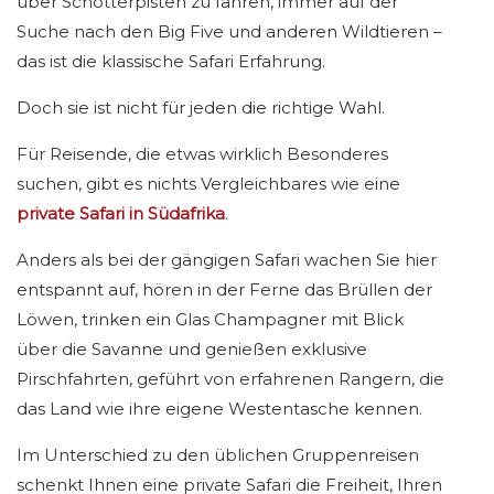
über Schotterpisten zu fahren, immer auf der
Suche nach den Big Five und anderen Wildtieren –
das ist die klassische Safari Erfahrung.
Doch sie ist nicht für jeden die richtige Wahl.
Für Reisende, die etwas wirklich Besonderes
suchen, gibt es nichts Vergleichbares wie eine
private Safari in Südafrika
.
Anders als bei der gängigen Safari wachen Sie hier
entspannt auf, hören in der Ferne das Brüllen der
Löwen, trinken ein Glas Champagner mit Blick
über die Savanne und genießen exklusive
Pirschfahrten, geführt von erfahrenen Rangern, die
das Land wie ihre eigene Westentasche kennen.
Im Unterschied zu den üblichen Gruppenreisen
schenkt Ihnen eine private Safari die Freiheit, Ihren