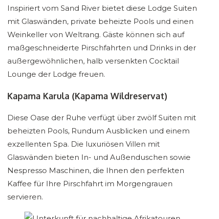
Inspiriert vom Sand River bietet diese Lodge Suiten
mit Glaswänden, private beheizte Pools und einen
Weinkeller von Weltrang. Gäste können sich auf
maßgeschneiderte Pirschfahrten und Drinks in der
außergewöhnlichen, halb versenkten Cocktail
Lounge der Lodge freuen.
Kapama Karula (Kapama Wildreservat)
Diese Oase der Ruhe verfügt über zwölf Suiten mit
beheizten Pools, Rundum Ausblicken und einem
exzellenten Spa. Die luxuriösen Villen mit
Glaswänden bieten In- und Außenduschen sowie
Nespresso Maschinen, die Ihnen den perfekten
Kaffee für Ihre Pirschfahrt im Morgengrauen
servieren.