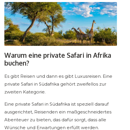
Warum eine private Safari in Afrika
buchen?
Es gibt Reisen und dann es gibt Luxusreisen. Eine
private Safari in Südafrika gehört zweifellos zur
zweiten Kategorie.
Eine private Safari in Südafrika ist speziell darauf
ausgerichtet, Reisenden ein maßgeschneidertes
Abenteuer zu bieten, das dafür sorgt, dass alle
Wünsche und Erwartungen erfüllt werden.