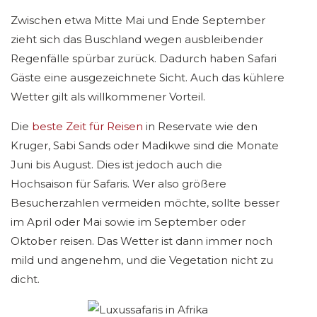
Zwischen etwa Mitte Mai und Ende September
zieht sich das Buschland wegen ausbleibender
Regenfälle spürbar zurück. Dadurch haben Safari
Gäste eine ausgezeichnete Sicht. Auch das kühlere
Wetter gilt als willkommener Vorteil.
Die
beste Zeit für Reisen
in Reservate wie den
Kruger, Sabi Sands oder Madikwe sind die Monate
Juni bis August. Dies ist jedoch auch die
Hochsaison für Safaris. Wer also größere
Besucherzahlen vermeiden möchte, sollte besser
im April oder Mai sowie im September oder
Oktober reisen. Das Wetter ist dann immer noch
mild und angenehm, und die Vegetation nicht zu
dicht.