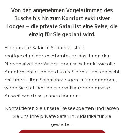
Von den angenehmen Vogelstimmen des
Buschs bis hin zum Komfort exklusiver
Lodges – die private Safari ist eine Reise, die
einzig für Sie geplant wird.
Eine private Safari in Südafrika ist ein
maßgeschneidertes Abenteuer, das Ihnen den
Nervenkitzel der Wildnis ebenso schenkt wie alle
Annehmlichkeiten des Luxus. Sie müssen sich nicht
mit überfüllten Safarifahrzeugen zufriedengeben,
wenn Sie stattdessen eine vollkommen private
Auszeit wie diese planen können.
Kontaktieren Sie unsere Reiseexperten und lassen
Sie uns Ihre private Safari in Südafrika für Sie
gestalten.