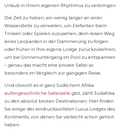
Urlaub in Ihrem eigenen Rhythmus zu verbringen.
Die Zeit zu haben, ein wenig länger an einer
Wasserstelle zu verweilen, um Elefanten beim
Trinken oder Spielen zuzusehen, dem leisen Weg
eines Leoparden in der Dämmerung zu folgen
oder früher in Ihre eigene Lodge zurückzukehren,
um bei Sonnenuntergang im Pool zu entspannen
– genau das macht eine private Safari so
besonders im Vergleich zur gängigen Reise.
Und obwohl es in ganz Südlichem Afrika
außergewöhnliche Safariziele
gibt, zählt Südafrika
zu den absolut besten Destinationen. Hier finden
Sie einige der eindrucksvollsten Luxus Lodges des
Kontinents, von denen Sie vielleicht schon gehört
haben.