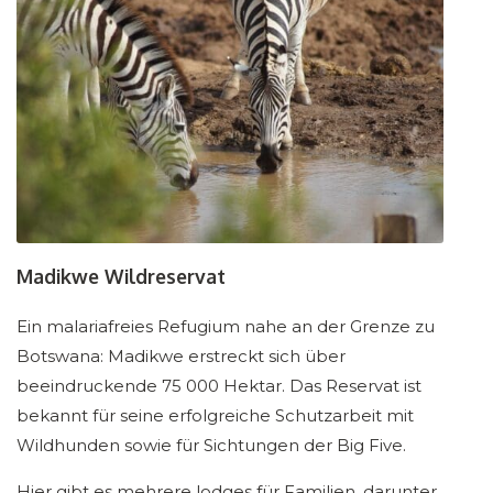
Madikwe Wildreservat
Ein malariafreies Refugium nahe an der Grenze zu
Botswana: Madikwe erstreckt sich über
beeindruckende 75 000 Hektar. Das Reservat ist
bekannt für seine erfolgreiche Schutzarbeit mit
Wildhunden sowie für Sichtungen der Big Five.
Hier gibt es mehrere lodges für Familien, darunter