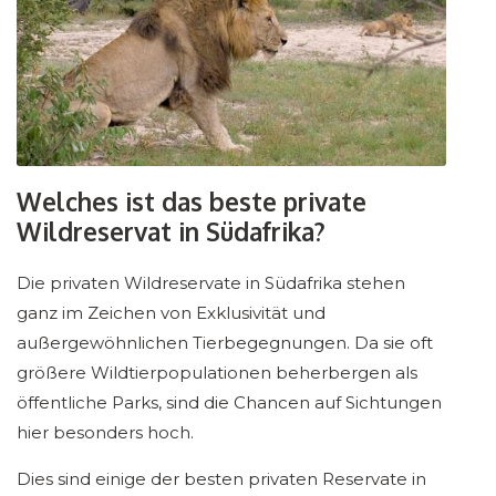
Welches ist das beste private
Wildreservat in Südafrika?
Die privaten Wildreservate in Südafrika stehen
ganz im Zeichen von Exklusivität und
außergewöhnlichen Tierbegegnungen. Da sie oft
größere Wildtierpopulationen beherbergen als
öffentliche Parks, sind die Chancen auf Sichtungen
hier besonders hoch.
Dies sind einige der besten privaten Reservate in