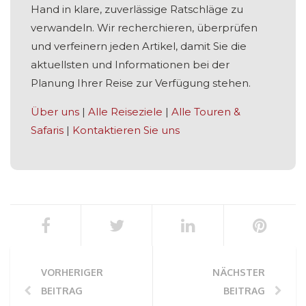
Hand in klare, zuverlässige Ratschläge zu
verwandeln. Wir recherchieren, überprüfen
und verfeinern jeden Artikel, damit Sie die
aktuellsten und Informationen bei der
Planung Ihrer Reise zur Verfügung stehen.
Über uns
|
Alle Reiseziele
|
Alle Touren &
Safaris
|
Kontaktieren Sie uns
VORHERIGER
NÄCHSTER
BEITRAG
BEITRAG