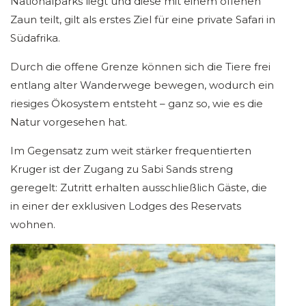
Nationalparks liegt und diese mit einem offenen
Zaun teilt, gilt als erstes Ziel für eine private Safari in
Südafrika.
Durch die offene Grenze können sich die Tiere frei
entlang alter Wanderwege bewegen, wodurch ein
riesiges Ökosystem entsteht – ganz so, wie es die
Natur vorgesehen hat.
Im Gegensatz zum weit stärker frequentierten
Kruger ist der Zugang zu Sabi Sands streng
geregelt: Zutritt erhalten ausschließlich Gäste, die
in einer der exklusiven Lodges des Reservats
wohnen.