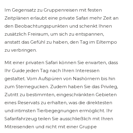
Im Gegensatz zu Gruppenreisen mit festen
Zeitplänen erlaubt eine private Safari mehr Zeit an
den Beobachtungspunkten und schenkt Ihnen
zusätzlich Freiraum, um sich zu entspannen,
anstatt das Gefühl zu haben, den Tag im Eiltempo
zu verbringen.
Mit einer privaten Safari können Sie erwarten, dass
Ihr Guide jeden Tag nach Ihren Interessen
gestaltet. Vom Aufspüren von Nashörnern bis hin
zum Sternegucken. Zudem haben Sie das Privileg,
Zutritt zu bestimmten, eingeschränkten Gebieten
eines Reservats zu erhalten, was die direktesten
und intimsten Tierbegegnungen ermöglicht. Ihr
Safarifahrzeug teilen Sie ausschließlich mit Ihren
Mitreisenden und nicht mit einer Gruppe