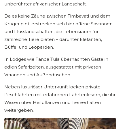
unberührter afrikanischer Landschaft.
Da es keine Zäune zwischen Timbavati und dem
Kruger gibt, erstrecken sich hier offene Savannen
und Flusslandschaften, die Lebensraum für
zahlreiche Tiere bieten – darunter Elefanten,
Büffel und Leoparden.
In Lodges wie Tanda Tula übernachten Gäste in
edlen Safarizelten, ausgestattet mit privaten
Veranden und Außenduschen.
Neben luxuriöser Unterkunft locken private
Pirschfahrten mit erfahrenen Fährtenlesern, die ihr
Wissen über Heilpflanzen und Tierverhalten
weitergeben.