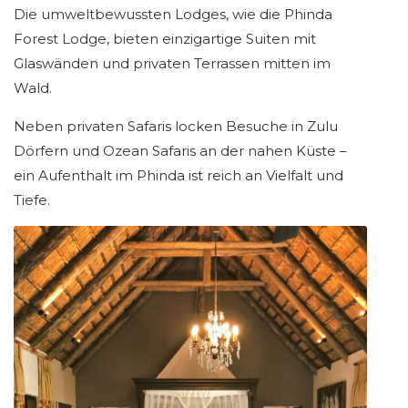
Die umweltbewussten Lodges, wie die Phinda
Forest Lodge, bieten einzigartige Suiten mit
Glaswänden und privaten Terrassen mitten im
Wald.
Neben privaten Safaris locken Besuche in Zulu
Dörfern und Ozean Safaris an der nahen Küste –
ein Aufenthalt im Phinda ist reich an Vielfalt und
Tiefe.