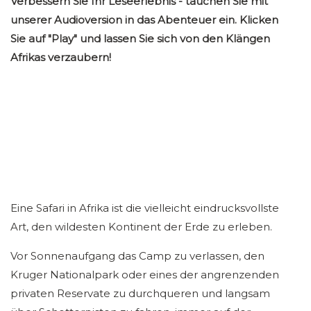
Verbessern Sie Ihr Leseerlebnis - tauchen Sie mit
unserer Audioversion in das Abenteuer ein. Klicken
Sie auf "Play" und lassen Sie sich von den Klängen
Afrikas verzaubern!
Eine Safari in Afrika ist die vielleicht eindrucksvollste
Art, den wildesten Kontinent der Erde zu erleben.
Vor Sonnenaufgang das Camp zu verlassen, den
Kruger Nationalpark oder eines der angrenzenden
privaten Reservate zu durchqueren und langsam