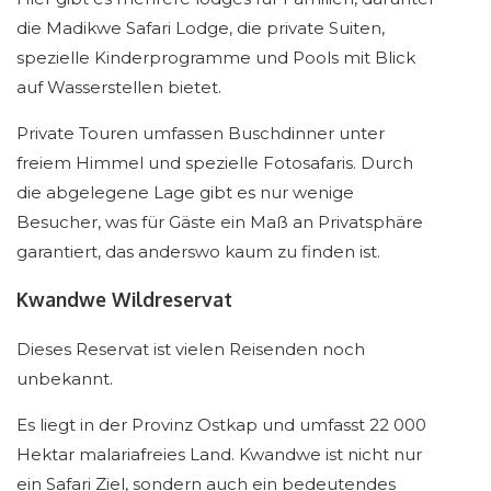
die Madikwe Safari Lodge, die private Suiten,
spezielle Kinderprogramme und Pools mit Blick
auf Wasserstellen bietet.
Private Touren umfassen Buschdinner unter
freiem Himmel und spezielle Fotosafaris. Durch
die abgelegene Lage gibt es nur wenige
Besucher, was für Gäste ein Maß an Privatsphäre
garantiert, das anderswo kaum zu finden ist.
Kwandwe Wildreservat
Dieses Reservat ist vielen Reisenden noch
unbekannt.
Es liegt in der Provinz Ostkap und umfasst 22 000
Hektar malariafreies Land. Kwandwe ist nicht nur
ein Safari Ziel, sondern auch ein bedeutendes