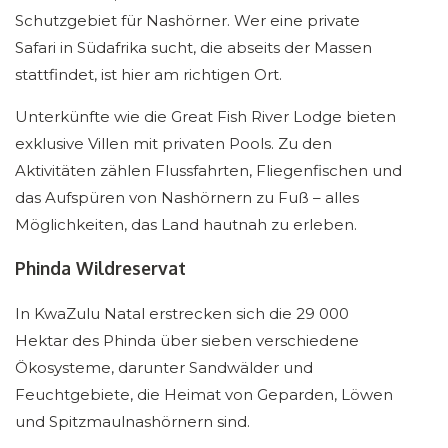
Schutzgebiet für Nashörner. Wer eine private
Safari in Südafrika sucht, die abseits der Massen
stattfindet, ist hier am richtigen Ort.
Unterkünfte wie die Great Fish River Lodge bieten
exklusive Villen mit privaten Pools. Zu den
Aktivitäten zählen Flussfahrten, Fliegenfischen und
das Aufspüren von Nashörnern zu Fuß – alles
Möglichkeiten, das Land hautnah zu erleben.
Phinda Wildreservat
In KwaZulu Natal erstrecken sich die 29 000
Hektar des Phinda über sieben verschiedene
Ökosysteme, darunter Sandwälder und
Feuchtgebiete, die Heimat von Geparden, Löwen
und Spitzmaulnashörnern sind.