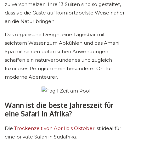
zu verschmelzen. Ihre 13 Suiten sind so gestaltet,
dass sie die Gäste auf komfortabelste Weise näher
an die Natur bringen.
Das organische Design, eine Tagesbar mit
seichtem Wasser zum Abkühlen und das Amani
Spa mit seinen botanischen Anwendungen
schaffen ein naturverbundenes und zugleich
luxuriöses Refugium – ein besonderer Ort für
moderne Abenteurer.
Wann ist die beste Jahreszeit für
eine Safari in Afrika?
Die
Trockenzeit von April bis Oktober
ist ideal für
eine private Safari in Südafrika.