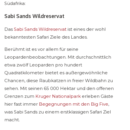
Südafrika:
Sabi Sands Wildreservat
Das
Sabi Sands Wildreservat
ist eines der wohl
bekanntesten Safari Ziele des Landes.
Berühmt ist es vor allem für seine
Leopardenbeobachtungen. Mit durchschnittlich
etwa zwölf Leoparden pro hundert
Quadratkilometer bietet es außergewöhnliche
Chancen, diese Raubkatzen in freier Wildbahn zu
sehen. Mit seinen 65 000 Hektar und den offenen
Grenzen zum
Kruger Nationalpark
erleben Gäste
hier fast immer
Begegnungen mit den Big Five
,
was Sabi Sands zu einem erstklassigen Safari Ziel
macht.